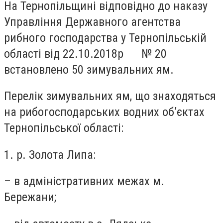
На Тернопільщині відповідно до наказу
Управління Державного агентства
рибного господарства у Тернопільській
області від 22.10.2018р № 20
встановлено 50 зимувальних ям.
Перелік зимувальних ям, що знаходяться
на рибогосподарських водних об’єктах
Тернопільської області:
1. р. Золота Липа:
– в адміністративних межах м.
Бережани;