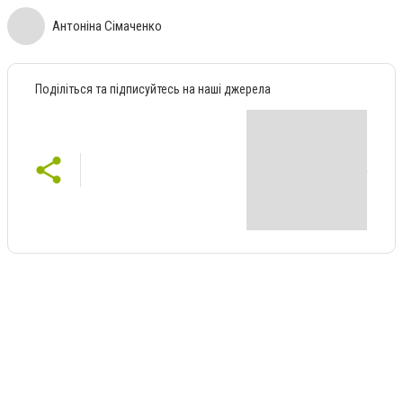
Антоніна Сімаченко
Поділіться та підписуйтесь на наші джерела