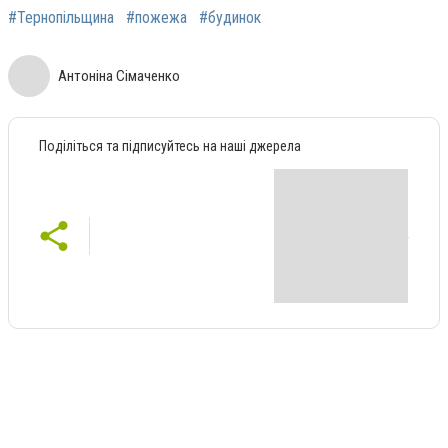
#Тернопільщина
#пожежа
#будинок
Антоніна Сімаченко
Поділіться та підписуйтесь на наші джерела