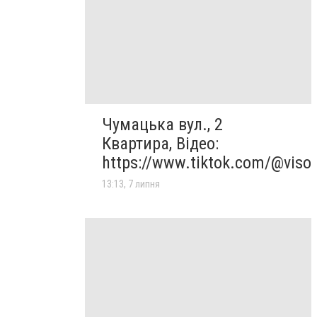
Чумацька вул., 2
Квартира, Відео:
https://www.tiktok.com/@viso
13:13, 7 липня