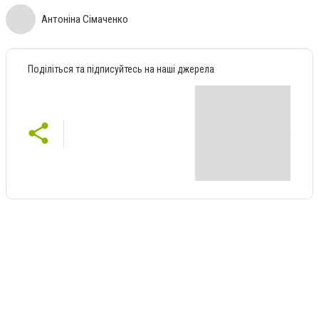
Антоніна Сімаченко
Поділіться та підписуйтесь на наші джерела