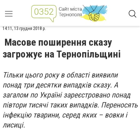
14:11, 13 грудня 2018 р.
Масове поширення сказу
загрожує на Тернопільщині
Тільки цього року в області виявили
понад три десятки випадків сказу. А
загалом по Україні зареєстровано понад
півтори тисячі таких випадків. Переносять
інфекцію тварини, серед яких – вовки і
лисиці.