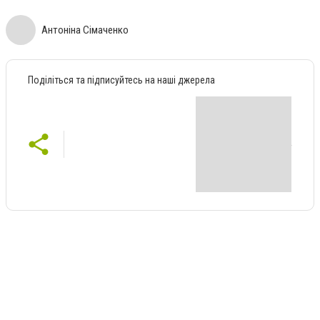
Антоніна Сімаченко
Поділіться та підписуйтесь на наші джерела