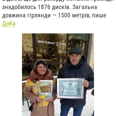
знадобилось 1876 дисків. Загальна
довжина гірлянди — 1500 метрів, пише
Доба