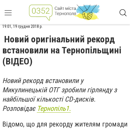
19:01, 19 грудня 2018 р.
Новий оригінальний рекорд
встановили на Тернопільщині
(ВІДЕО)
Новий рекорд встановили у
Микулинецькій ОТГ зробили гірлянду з
найбільшої кількості CD-дисків.
Розповідає
Тернопіль1.
Відомо, що для рекорду жителям громади