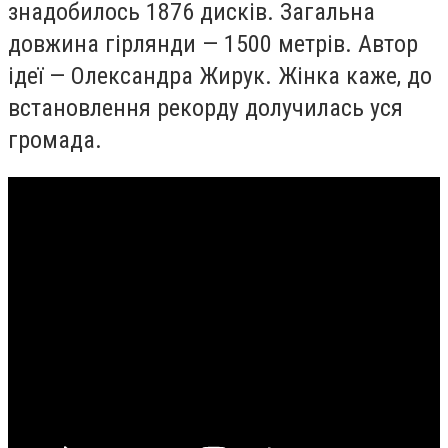
знадобилось 1876 дисків. Загальна
довжина гірлянди — 1500 метрів. Автор
ідеї — Олександра Жирук. Жінка каже, до
встановлення рекорду долучилась уся
громада.