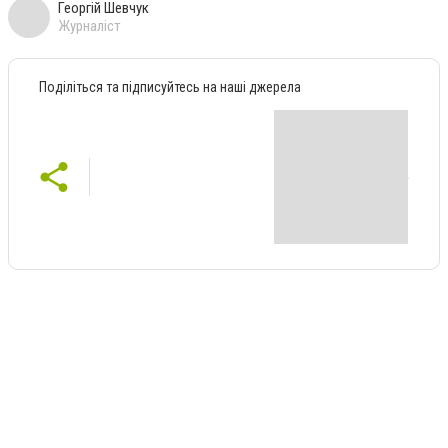
Георгій Шевчук
Журналіст
Поділіться та підписуйтесь на наші джерела