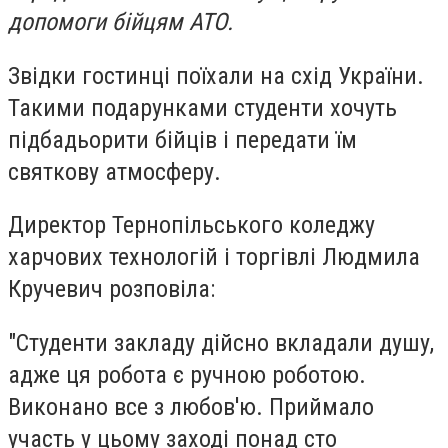
допомоги бійцям АТО.
Звідки гостинці поїхали на схід України.
Такими подарунками студенти хочуть
підбадьорити бійців і передати їм
святкову атмосферу.
Директор Тернопільського коледжу
харчових технологій і торгівлі Людмила
Кручевич розповіла:
"Студенти закладу дійсно вкладали душу,
адже ця робота є ручною роботою.
Виконано все з любов'ю. Приймало
участь у цьому заході понад сто