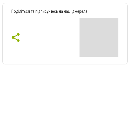
Поділіться та підписуйтесь на наші джерела