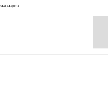
 наші джерела