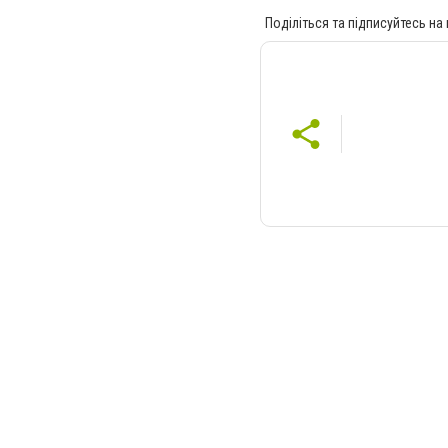
Поділіться та підписуйтесь на