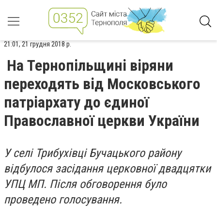
21:01, 21 грудня 2018 р.
На Тернопільщині віряни
переходять від Московського
патріархату до єдиної
Православної церкви України
У селі Трибухівці Бучацького району
відбулося засідання церковної двадцятки
УПЦ МП. Після обговорення було
проведено голосування.