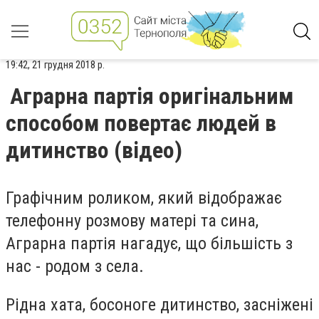
19:42, 21 грудня 2018 р.
Аграрна партія оригінальним
способом повертає людей в
дитинство (відео)
Графічним роликом, який відображає
телефонну розмову матері та сина,
Аграрна партія нагадує, що більшість з
нас - родом з села.
Рідна хата, босоноге дитинство, засніжені