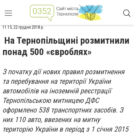
11:15, 22 грудня 2018 р.
На Тернопільщині розмитнили
понад 500 «євроблях»
З початку дії нових правил розмитнення
та перебування на території України
автомобілів на іноземній реєстрації
Тернопільською митницею ДФС
оформлено 538 транспортних засобів. З
них 110 авто, ввезених на митну
територію України в період з 1 січня 2015