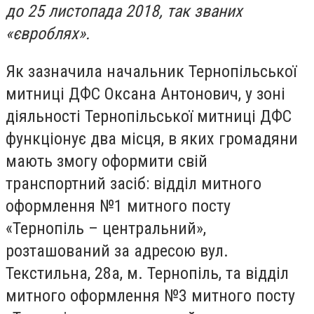
до 25 листопада 2018, так званих
«євроблях».
Як зазначила начальник Тернопільської
митниці ДФС Оксана Антонович, у зоні
діяльності Тернопільської митниці ДФС
функціонує два місця, в яких громадяни
мають змогу оформити свій
транспортний засіб: відділ митного
оформлення №1 митного посту
«Тернопіль – центральний»,
розташований за адресою вул.
Текстильна, 28а, м. Тернопіль, та відділ
митного оформлення №3 митного посту