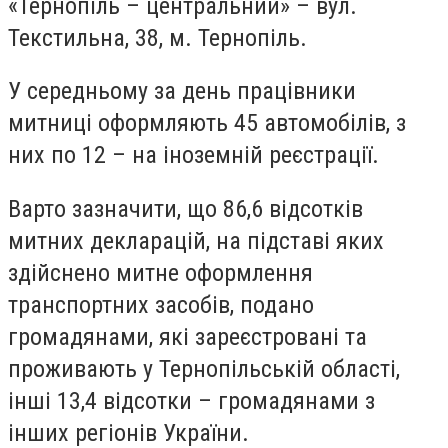
«Тернопіль – центральний» – вул.
Текстильна, 38, м. Тернопіль.
У середньому за день працівники
митниці оформляють 45 автомобілів, з
них по 12 – на іноземній реєстрації.
Варто зазначити, що 86,6 відсотків
митних декларацій, на підставі яких
здійснено митне оформлення
транспортних засобів, подано
громадянами, які зареєстровані та
проживають у Тернопільській області,
інші 13,4 відсотки – громадянами з
інших регіонів України.