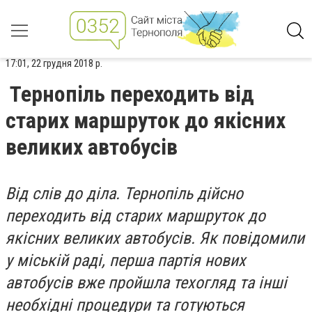
17:01, 22 грудня 2018 р.
Тернопіль переходить від
старих маршруток до якісних
великих автобусів
Від слів до діла. Тернопіль дійсно
переходить від старих маршруток до
якісних великих автобусів. Як повідомили
у міській раді, перша партія нових
автобусів вже пройшла техогляд та інші
необхідні процедури та готуються