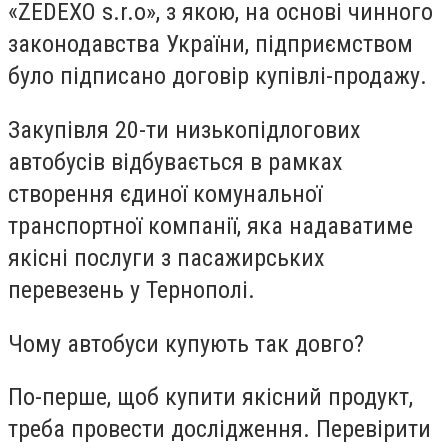
«ZEDEXO s.r.o», з якою, на основі чинного
законодавства України, підприємством
було підписано договір купівлі-продажу.
Закупівля 20-ти низькопідлогових
автобусів відбувається в рамках
створення єдиної комунальної
транспортної компанії, яка надаватиме
якісні послуги з пасажирських
перевезень у Тернополі.
Чому автобуси купують так довго?
По-перше, щоб купити якісний продукт,
треба провести дослідження. Перевірити