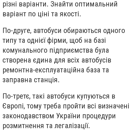
різні варіанти. Знайти оптимальний
варіант по ціні та якості.
По-друге, автобуси обираються одного
типу та однієї фірми, щоб на базі
комунального підприємства була
створена єдина для всіх автобусів
ремонтна-експлуатаційна база та
заправна станція.
По-третє, такі автобуси купуються в
Європі, тому треба пройти всі визначені
законодавством України процедури
розмитнення та легалізації.