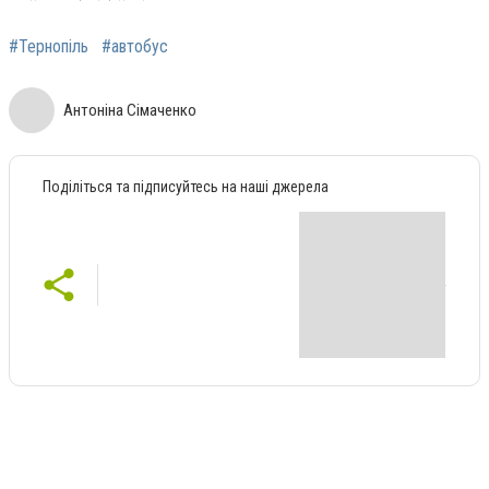
#Тернопіль
#автобус
Антоніна Сімаченко
Поділіться та підписуйтесь на наші джерела