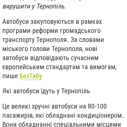
вирушити у Тернопіль.
Автобуси закуповуються в рамках
програми реформи громадського
транспорту Тернополя. За словами
міського голови Тернополя, нові
автобуси відповідають сучасним
європейським стандартам та вимогам,
пише
БезТабу
Які автобуси їдуть у Тернопіль
Це великі зручні автобуси на 80-100
пасажирів, які обладнані кондиціонером.
Вони обладнанні спеціальними місцями