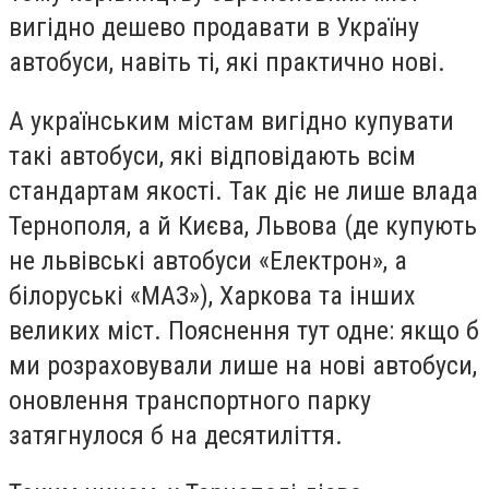
вигідно дешево продавати в Україну
автобуси, навіть ті, які практично нові.
А українським містам вигідно купувати
такі автобуси, які відповідають всім
стандартам якості. Так діє не лише влада
Тернополя, а й Києва, Львова (де купують
не львівські автобуси «Електрон», а
білоруські «МАЗ»), Харкова та інших
великих міст. Пояснення тут одне: якщо б
ми розраховували лише на нові автобуси,
оновлення транспортного парку
затягнулося б на десятиліття.