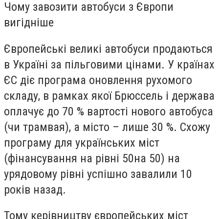
Чому завозити автобуси з Європи
вигідніше
Європейські великі автобуси продаються
в Україні за пільговими цінами. У країнах
ЄС діє програма оновлення рухомого
складу, в рамках якої Брюссель і держава
оплачує до 70 % вартості нового автобуса
(чи трамвая), а місто – лише 30 %. Схожу
програму для українських міст
(фінансування на рівні 50на 50) на
урядовому рівні успішно завалили 10
років назад.
Тому керівництву європейських міст