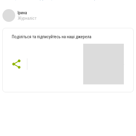
Ірина
Журналіст
Поділіться та підписуйтесь на наші джерела