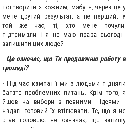
поговорити з кожним, мабуть, через це у
мене другий результат, а не перший. У
той же час, ті, хто мене почули,
підтримали і я не маю права сьогодні
залишити цих людей.
-
Це означає, що Ти продовжиш роботу в
громаді?
- Під час кампанії ми з людьми підняли
багато проблемних питань. Крім того, я
йшов на вибори з певними ідеями і
надалі готовий їх втілювати. Те, що я не
став головою, не означає, що залишу