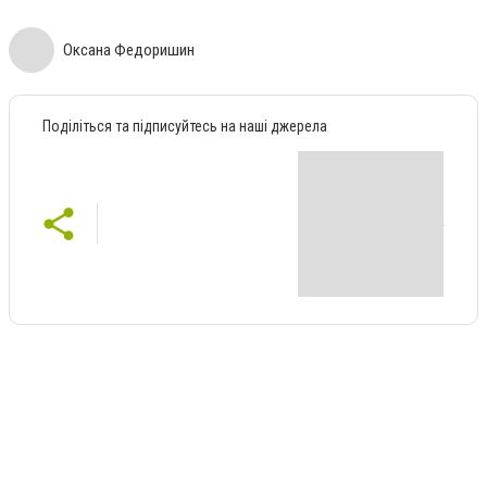
Оксана Федоришин
Поділіться та підписуйтесь на наші джерела