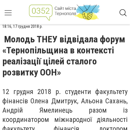
18:16, 17 грудня 2018 р.
Молодь ТНЕУ відвідала форум
«Тернопільщина в контексті
реалізації цілей сталого
розвитку ООН»
12 грудня 2018 р. студенти факультету
фінансів Олена Дмитрук, Альона Сахань,
Андрій Ямелинець разом із
координатором міжнародної діяльності
факультету фінансів, доктором