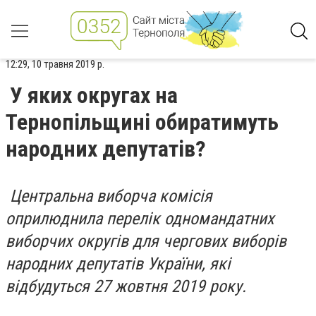
12:29, 10 травня 2019 р.
У яких округах на
Тернопільщині обиратимуть
народних депутатів?
Центральна виборча комісія
оприлюднила перелік одномандатних
виборчих округів для чергових виборів
народних депутатів України, які
відбудуться 27 жовтня 2019 року.