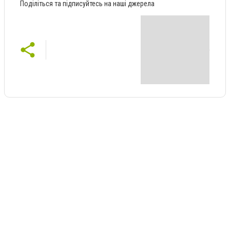
Поділіться та підписуйтесь на наші джерела