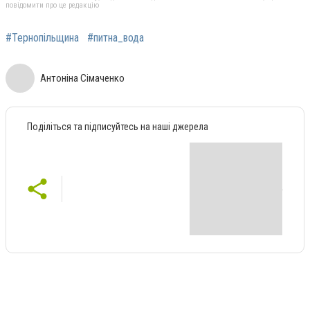
повідомити про це редакцію
#Тернопільщина
#питна_вода
Антоніна Сімаченко
Поділіться та підписуйтесь на наші джерела