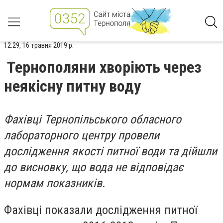
12:29, 16 травня 2019 р.
Тернополяни хворіють через
неякісну питну воду
Фахівці Тернопільського обласного
лабораторного центру провели
дослідження якості питної води та дійшли
до висновку, що вода не відповідає
нормам показників.
Фахівці показали дослідження питної