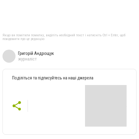
Якщо ви помітили помилку, виділіть необхідний текст і натисніть Ctrl + Enter, щоб
повідомити про це редакцію
Григорій Андрощук
журналіст
Поділіться та підписуйтесь на наші джерела