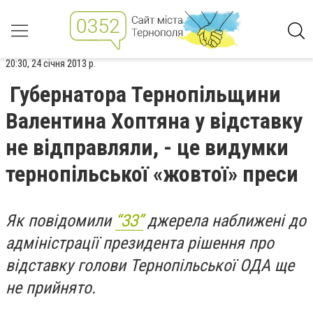
20:30, 24 січня 2013 р.
Губернатора Тернопільщини
Валентина Хоптяна у відставку
не відправляли, - це видумки
тернопільської «жовтої» преси
Як повідомили
“ЗЗ”
джерела наближені до
адміністрації президента рішення про
відставку голови Тернопільської ОДА ще
не прийнято.