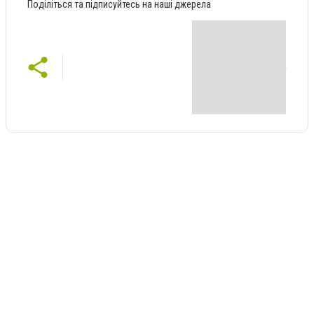
Поділіться та підписуйтесь на наші джерела