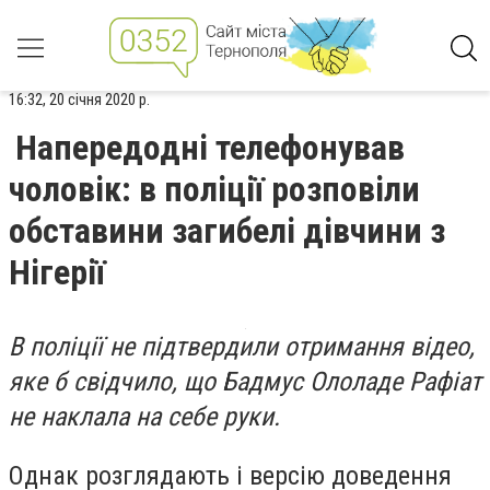
16:32, 20 січня 2020 р.
Напередодні телефонував
чоловік: в поліції розповіли
обставини загибелі дівчини з
Нігерії
В поліції не підтвердили отримання відео,
яке б свідчило, що Бадмус Ололаде Рафіат
не наклала на себе руки.
Однак розглядають і версію доведення