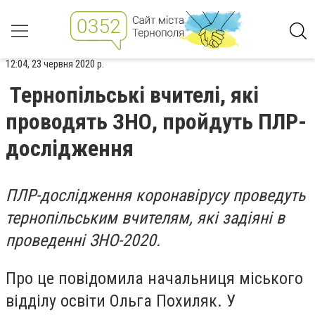
12:04, 23 червня 2020 р.
Тернопільські вчителі, які
проводять ЗНО, пройдуть ПЛР-
дослідження
ПЛР-дослідження коронавірусу проведуть
тернопільським вчителям, які задіяні в
проведенні ЗНО-2020.
Про це повідомила начальниця міського
відділу освіти Ольга Похиляк. У