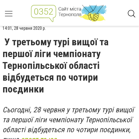
14:01, 28 червня 2020 р.
У третьому турі вищої та
першої ліги чемпіонату
Тернопільської області
відбудеться по чотири
поєдинки
Сьогодні, 28 червня у третьому турі вищої
та першої ліги чемпіонату Тернопільської
області відбудеться по чотири поєдинки,