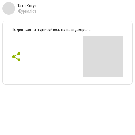
Тата Когут
Журналіст
Поділіться та підписуйтесь на наші джерела