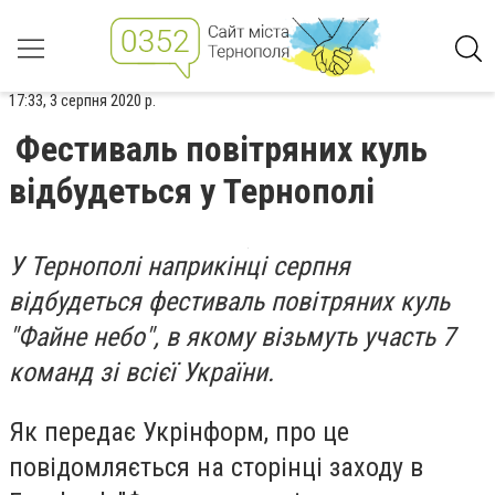
17:33, 3 серпня 2020 р.
Фестиваль повітряних куль
відбудеться у Тернополі
У Тернополі наприкінці серпня
відбудеться фестиваль повітряних куль
"Файне небо", в якому візьмуть участь 7
команд зі всієї України.
Як передає Укрінформ, про це
повідомляється на сторінці заходу в