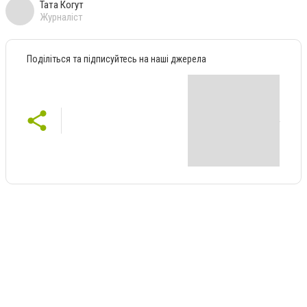
Тата Когут
Журналіст
Поділіться та підписуйтесь на наші джерела