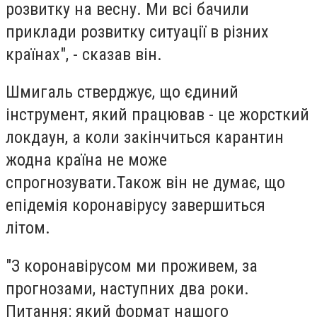
розвитку на весну. Ми всі бачили
приклади розвитку ситуації в різних
країнах", - сказав він.
Шмигаль стверджує, що єдиний
інструмент, який працював - це жорсткий
локдаун, а коли закінчиться карантин
жодна країна не може
спрогнозувати.Також він не думає, що
епідемія коронавірусу завершиться
літом.
"З коронавірусом ми проживем, за
прогнозами, наступних два роки.
Питання: який формат нашого