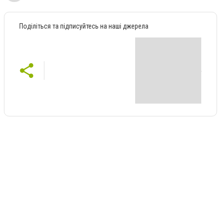
Поділіться та підписуйтесь на наші джерела