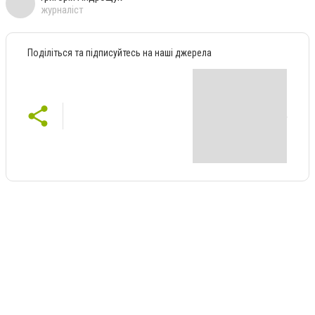
журналіст
Поділіться та підписуйтесь на наші джерела