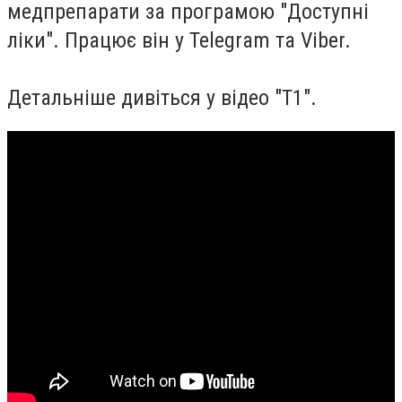
медпрепарати за програмою "Доступні
ліки". Працює він у Telegram та Viber.
Детальніше дивіться у відео "Т1".