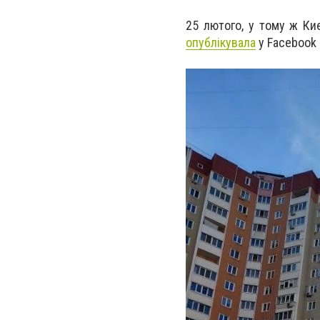
25 лютого, у тому ж Ки
опублікувала
у Facebook 