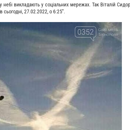
 небі викладають у соціальних мережах. Так Віталій Сидо
 сьогодні, 27.02.2022, о 6:25".