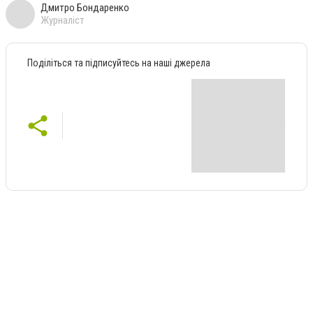
Дмитро Бондаренко
Журналіст
Поділіться та підписуйтесь на наші джерела