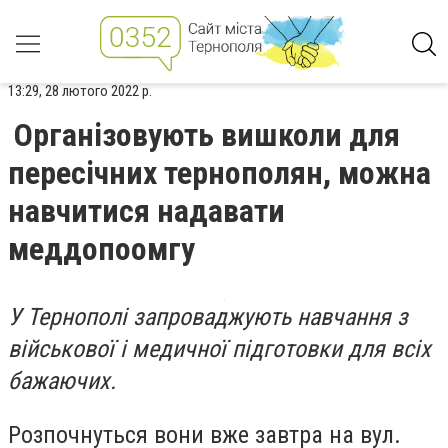
13:29, 28 лютого 2022 р.
Організовують вишколи для
пересічних тернополян, можна
навчитися надавати
меддопоомгу
У Тернополі запроваджують навчання з
військової і медичної підготовки для всіх
бажаючих.
Розпочнуться вони вже завтра на вул.