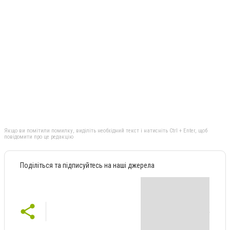
Якщо ви помітили помилку, виділіть необхідний текст і натисніть Ctrl + Enter, щоб
повідомити про це редакцію
Поділіться та підписуйтесь на наші джерела