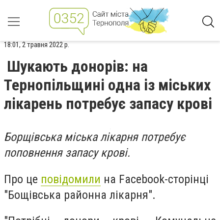
18:01, 2 травня 2022 р.
Шукають донорів: на
Тернопільщині одна із міських
лікарень потребує запасу крові
Борщівська міська лікарня потребує
поповнення запасу крові.
Про
це
повідомили
на Facebook-сторінці
"Бощівська районна лікарня".