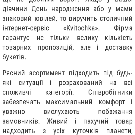
дівчини День народження або у мами
знаковий ювілей, то виручить столичний
інтернет-сервіс «Kvitochka». Фірма
гарантує не тільки велику кількість
товарних пропозицій, але і доставку
букетів.
Рясний асортимент підходить під будь-
які ситуації і розрахований на всі
споживчі категорії. Співробітники
забезпечать максимальний комфорт і
уважно вислухають побажання
замовників. Живий і пахучий товар
надходить з усіх куточків планети,