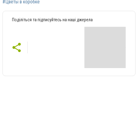
#Цветы в коробке
Поділіться та підписуйтесь на наші джерела