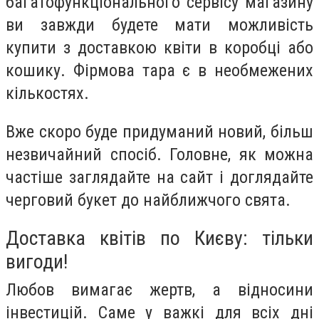
багатофункціонального сервісу магазину
ви завжди будете мати можливість
купити з доставкою квіти в коробці або
кошику. Фірмова тара є в необмежених
кількостях.
Вже скоро буде придуманий новий, більш
незвичайний спосіб. Головне, як можна
частіше заглядайте на сайт і доглядайте
черговий букет до найближчого свята.
Доставка квітів по Києву: тільки
вигоди!
Любов вимагає жертв, а відносини
інвестицій. Саме у важкі для всіх дні