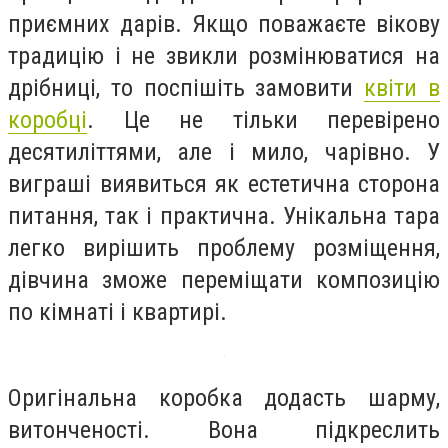
приємних дарів. Якщо поважаєте вікову
традицію і не звикли розмінюватися на
дрібниці, то поспішіть замовити
квіти в
коробці
. Це не тільки перевірено
десятиліттями, але і мило, чарівно. У
виграші виявиться як естетична сторона
питання, так і практична. Унікальна тара
легко вирішить проблему розміщення,
дівчина зможе переміщати композицію
по кімнаті і квартирі.
Оригінальна коробка додасть шарму,
витонченості. Вона підкреслить