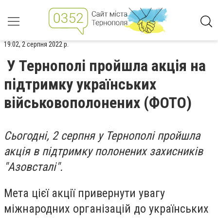
19:02, 2 серпня 2022 р.
У Тернополі пройшла акція на
підтримку українських
військовополонених (ФОТО)
Сьогодні, 2 серпня у Тернополі пройшла
акція в підтримку полонених захисників
"Азовсталі".
Мета цієї акції привернути увагу
міжнародних організацій до українських