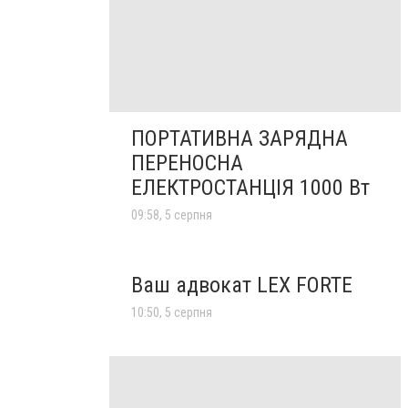
ПОРТАТИВНА ЗАРЯДНА
ПЕРЕНОСНА
ЕЛЕКТРОСТАНЦІЯ 1000 Вт
09:58, 5 серпня
Ваш адвокат LEX FORTE
10:50, 5 серпня