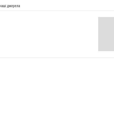
 наші джерела