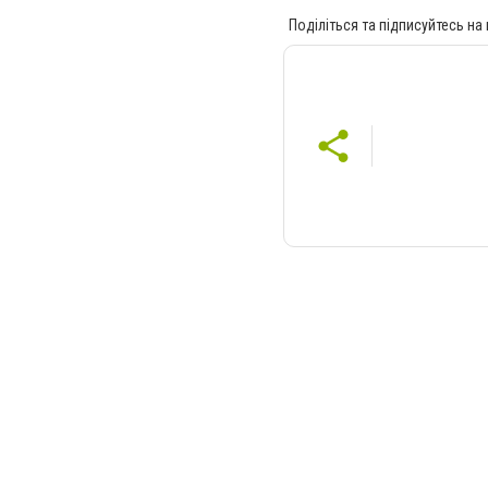
Поділіться та підписуйтесь на