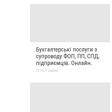
Бухгалтерські послуги з
супроводу ФОП, ПП, СПД,
підприємців. Онлайн.
15:16, 1 серпня