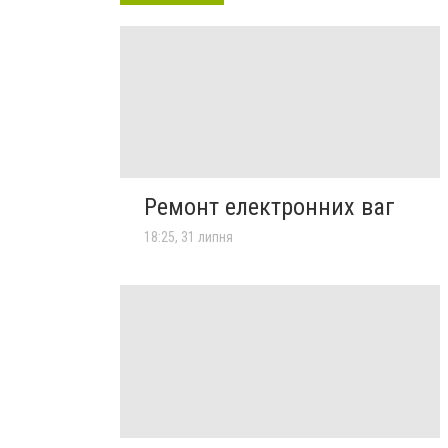
Ремонт електронних ваг
18:25, 31 липня