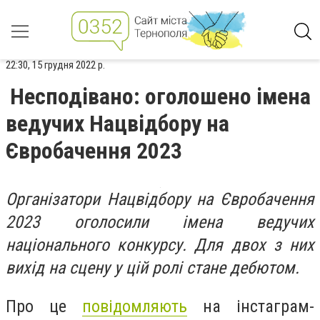
22:30, 15 грудня 2022 р.
Несподівано: оголошено імена
ведучих Нацвідбору на
Євробачення 2023
Організатори Нацвідбору на Євробачення
2023 оголосили імена ведучих
національного конкурсу. Для двох з них
вихід на сцену у цій ролі стане дебютом.
Про це
повідомляють
на інстаграм-