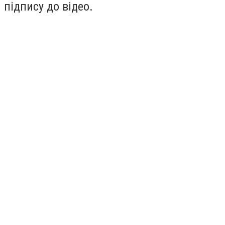
підпису до відео.