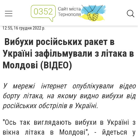
12:55, 16 грудня 2022 р.
Вибухи російських ракет в
Україні зафільмували з літака в
Молдові (ВІДЕО)
У мережі інтернет опублікували відео
борту літака, на якому видно вибухи від
російських обстрілів в Україні.
"Ось так виглядають вибухи в Україні з
вікна літака в Молдові", - йдеться у