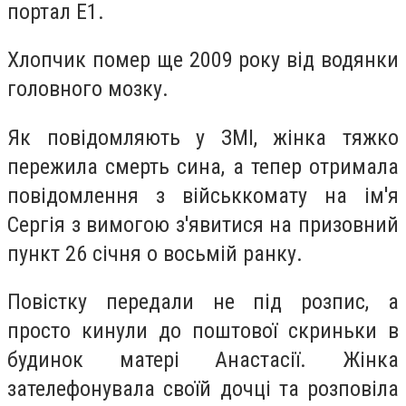
портал Е1.
Хлопчик помер ще 2009 року від водянки
головного мозку.
Як повідомляють у ЗМІ, жінка тяжко
пережила смерть сина, а тепер отримала
повідомлення з військкомату на ім'я
Сергія з вимогою з'явитися на призовний
пункт 26 січня о восьмій ранку.
Повістку передали не під розпис, а
просто кинули до поштової скриньки в
будинок матері Анастасії. Жінка
зателефонувала своїй дочці та розповіла