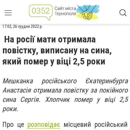
17:02, 26 грудня 2022 р.
На росії мати отримала
повістку, виписану на сина,
який помер у віці 2,5 роки
Мешканка російського Єкатеринбурга
Анастасія отримала повістку за покійного
сина Сергія. Хлопчик помер у віці 2,5
роки.
Про це
розповідає
місцевий російський