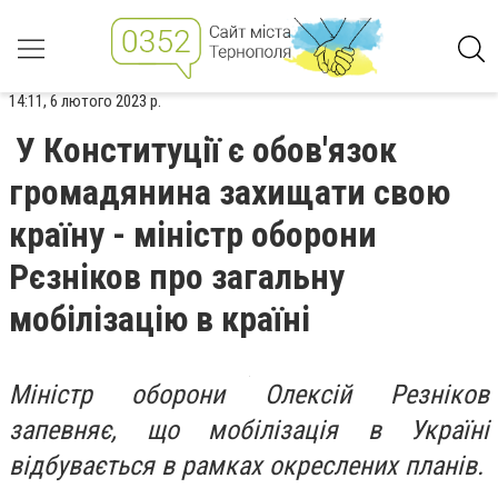
14:11, 6 лютого 2023 р.
У Конституції є обов'язок
громадянина захищати свою
країну - міністр оборони
Рєзніков про загальну
мобілізацію в країні
Міністр оборони Олексій Резніков
запевняє, що мобілізація в Україні
відбувається в рамках окреслених планів.