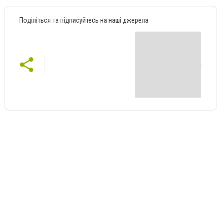
Поділіться та підписуйтесь на наші джерела