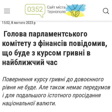
15:02, 8 лютого 2023 р.
Голова парламентського
комітету з фінансів повідомив,
що буде з курсом гривні в
найближчий час
Повернення курсу гривні до довоєнного
рівня не буде. Але також немає передумов
і для подальшого істотного просідання
національної валюти.