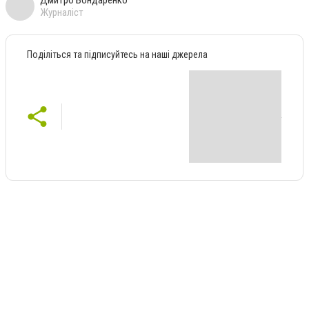
Дмитро Бондаренко
Журналіст
Поділіться та підписуйтесь на наші джерела