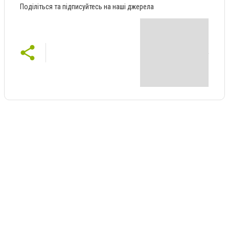
Поділіться та підписуйтесь на наші джерела