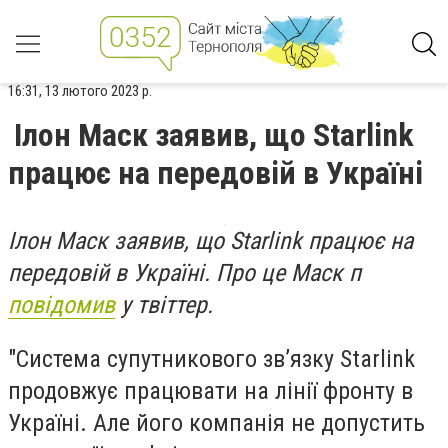
16:31, 13 лютого 2023 р.
Ілон Маск заявив, що Starlink
працює на передовій в Україні
Ілон Маск заявив, що Starlink працює на
передовій в Україні. Про це Маск п
повідомив
у твіттер.
"Система супутникового зв’язку Starlink
продовжує працювати на лінії фронту в
Україні. Але його компанія не допустить