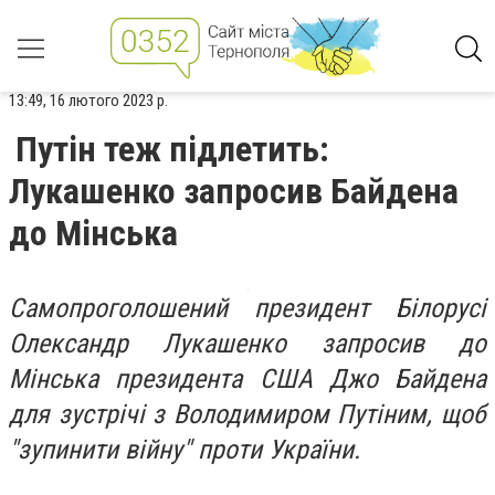
13:49, 16 лютого 2023 р.
Путін теж підлетить:
Лукашенко запросив Байдена
до Мінська
Самопроголошений президент Білорусі
Олександр Лукашенко запросив до
Мінська президента США Джо Байдена
для зустрічі з Володимиром Путіним, щоб
"зупинити війну" проти України.