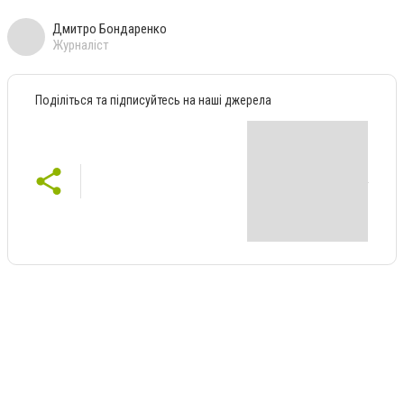
Дмитро Бондаренко
Журналіст
Поділіться та підписуйтесь на наші джерела