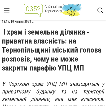
13:17, 10 квітня 2023 р.
І храм і земельна ділянка -
приватна власність: на
Тернопільщині міський голова
розповів, чому не може
закрити парафію УПЦ МП
У Чорткові храм УПЦ МП знаходиться у
приватному будинку та на території
земельної ділянки, яка має власника.