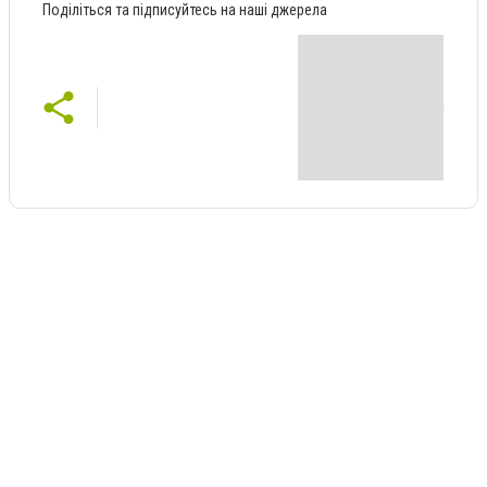
Поділіться та підписуйтесь на наші джерела