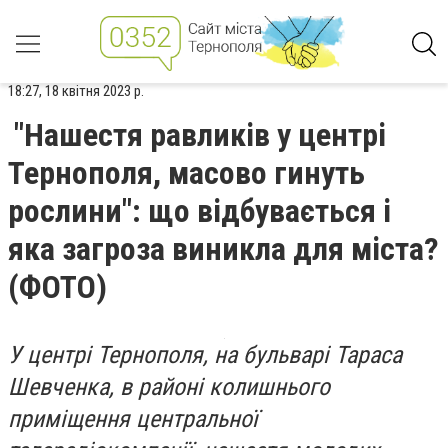
18:27, 18 квітня 2023 р.
"Нашестя равликів у центрі
Тернополя, масово гинуть
рослини": що відбувається і
яка загроза виникла для міста?
(ФОТО)
У центрі Тернополя, на бульварі Тараса
Шевченка, в районі колишнього
приміщення центральної