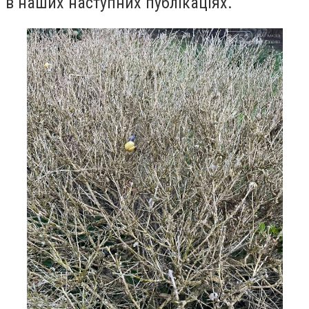
в наших наступних публікаціях.