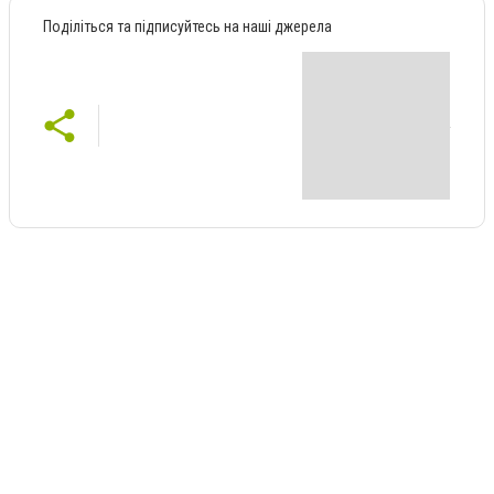
Поділіться та підписуйтесь на наші джерела