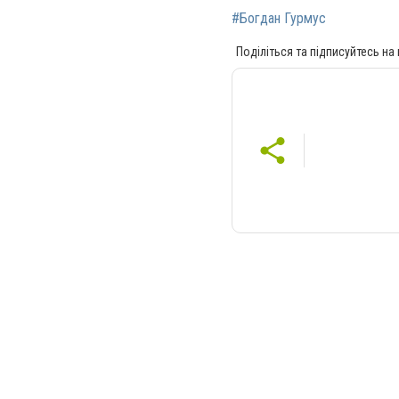
#Богдан Гурмус
Поділіться та підписуйтесь на