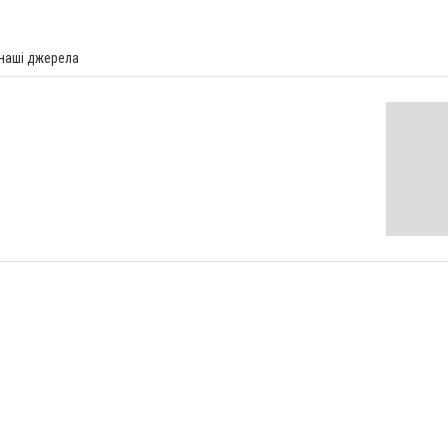
 наші джерела