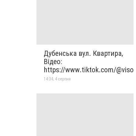
Дубенська вул. Квартира,
Відео:
https://www.tiktok.com/@viso
14:34, 4 серпня