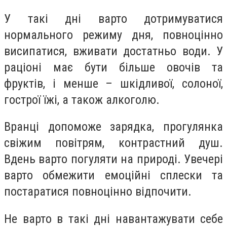
У такі дні варто дотримуватися
нормального режиму дня, повноцінно
висипатися, вживати достатньо води. У
раціоні має бути більше овочів та
фруктів, і менше – шкідливої, солоної,
гострої їжі, а також алкоголю.
Вранці допоможе зарядка, прогулянка
свіжим повітрям, контрастний душ.
Вдень варто погуляти на природі. Увечері
варто обмежити емоційні сплески та
постаратися повноцінно відпочити.
Не варто в такі дні навантажувати себе