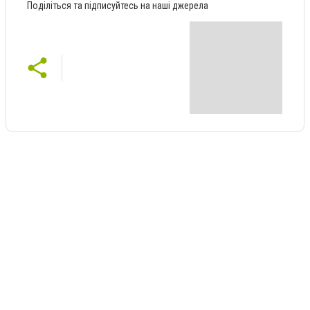
Поділіться та підписуйтесь на наші джерела